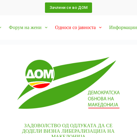
Зачлени се во ДОМ
Форум на жени
Односи со јавноста
Информации 
ЗАДОВОЛСТВО ОД ОДЛУКАТА ДА СЕ
ДОДЕЛИ ВИЗНА ЛИБЕРАЛИЗАЦИЈА НА
МАКЕДОНИЈА