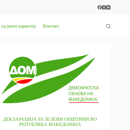
од јавен карактер
Контакт
ДЕКЛАРАЦИЈА ЗА ЗЕЛЕНИ ОПШТИНИ ВО
РЕПУБЛИКА МАКЕДОНИЈА