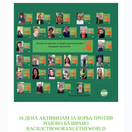
16 ДЕНА АКТИВИЗАМ ЗА БОРБА ПРОТИВ
РОДОВО БАЗИРАНО
НАСИЛСТВО#ORANGETHEWORLD