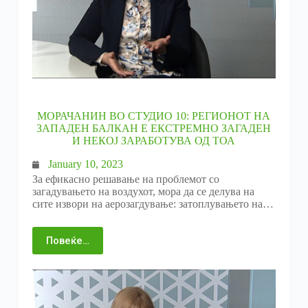
МОРАЧАНИН ВО СТУДИО 10: РЕГИОНОТ НА
ЗАПАДЕН БАЛКАН Е ЕКСТРЕМНО ЗАГАДЕН
И НЕКОЈ ЗАРАБОТУВА ОД ТОА
January 10, 2023
За ефикасно решавање на проблемот со
загадувањето на воздухот, мора да се делува на
сите извори на аерозагдување: затоплувањето на…
Повеќе…