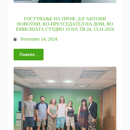
ГОСТУВАЊЕ НА ПРОФ. Д-Р АНТОНИ
НОВОТНИ, КО-ПРЕТСЕДАТЕЛ НА ДОМ, ВО
ЕМИСИЈАТА СТУДИО 10 НА ТВ 24, 13.11.2024
November 14, 2024
Повеќе…