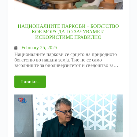
НАЦИОНАЛНИТЕ ПАРКОВИ – БОГАТСТВО
КОЕ МОРА ДА ГО ЗАЧУВАМЕ И
ИСКОРИСТИМЕ ПРАВИЛНО
February 25, 2025
Националните паркови се срцето на природното
богатство во нашата земја. Тие не се само
засолниште за биодиверзитетот и сведоштво за…
Повеќе…