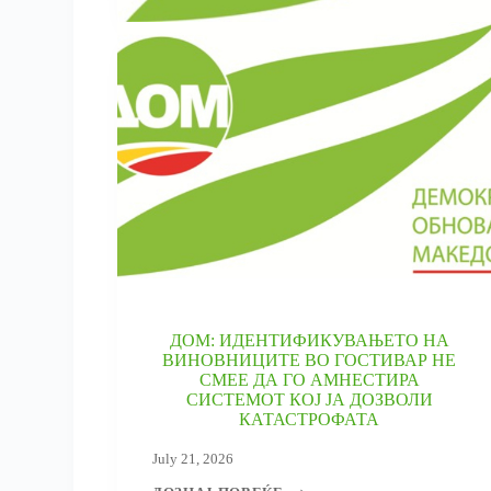
ДОМ: ИДЕНТИФИКУВАЊЕТО НА
ВИНОВНИЦИТЕ ВО ГОСТИВАР НЕ
СМЕЕ ДА ГО АМНЕСТИРА
СИСТЕМОТ КОЈ ЈА ДОЗВОЛИ
КАТАСТРОФАТА
July 21, 2026
ДОМ: