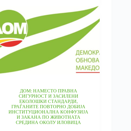
ДОМ: НАМЕСТО ПРАВНА
СИГУРНОСТ И ЗАСИЛЕНИ
ЕКОЛОШКИ СТАНДАРДИ,
ГРАЃАНИТЕ ПОВТОРНО ДОБИЈА
ИНСТИТУЦИОНАЛНА КОНФУЗИЈА
И ЗАКАНА ПО ЖИВОТНАТА
СРЕДИНА ОКОЛУ ИЛОВИЦА