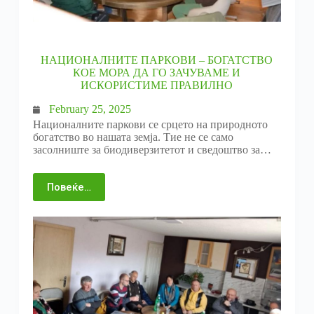
НАЦИОНАЛНИТЕ ПАРКОВИ – БОГАТСТВО
КОЕ МОРА ДА ГО ЗАЧУВАМЕ И
ИСКОРИСТИМЕ ПРАВИЛНО
February 25, 2025
Националните паркови се срцето на природното
богатство во нашата земја. Тие не се само
засолниште за биодиверзитетот и сведоштво за…
Повеќе…