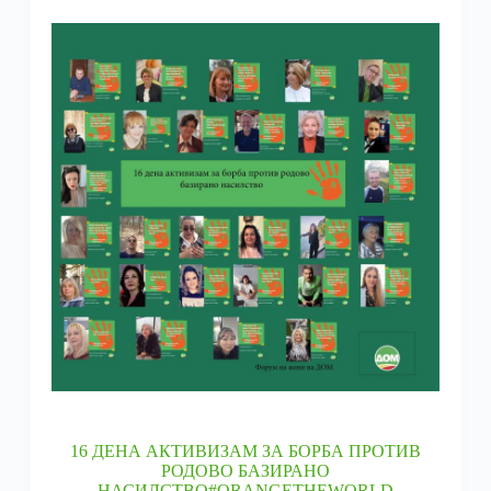
16 ДЕНА АКТИВИЗАМ ЗА БОРБА ПРОТИВ
РОДОВО БАЗИРАНО
НАСИЛСТВО#ORANGETHEWORLD