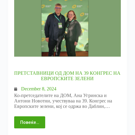
ПРЕТСТАВНИЦИ ОД ДОМ НА 39 КОНГРЕС НА
ЕВРОПСКИТЕ ЗЕЛЕНИ
December 8, 2024
Ко-претседателите на ДОМ, Ана Угринска и
Антони Новотни, учествуваа на 39. Конгрес на
Европските зелени, кој се одржа во Даблин,…
Повеќе…