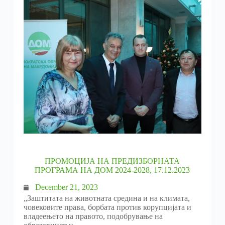
ПРОМОЦИЈА НА ПРЕДИЗБОРНАТА
ПРОГРАМА НА ДОМ 2024-2028, 17.12.2023
December 21, 2023
„Заштитата на животната средина и на климата,
човековите права, борбата против корупцијата и
владеењето на правото, подобрување на