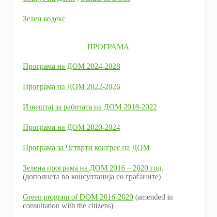
Зелен кодекс
ПРОГРАМА
Програма на ДОМ 2024-2028
Програма на ДОМ 2022-2026
Извештај за работата на ДОМ 2018-2022
Програма на ДОМ 2020-2024
Програма за Четврти конгрес на ДОМ
Зелена програма на ДОМ 2016 – 2020 год.
(дополнета во консултација со граѓаните)
Green program of DOM 2016-2020
(amended in
consultation with the citizens)