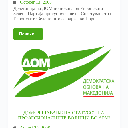
October 13, 2008
Делегација на ДОМ по покана од Европската
Зелена Партија присуствуваше на Советувањето на
Европските Зелени што се одржа во Париз…
Повеќе…
ДОМ: РЕШАВАЊЕ НА СТАТУСОТ НА
ПРОФЕСИОНАЛНИТЕ ВОЈНИЦИ ВО АРМ!
August 25, 2008