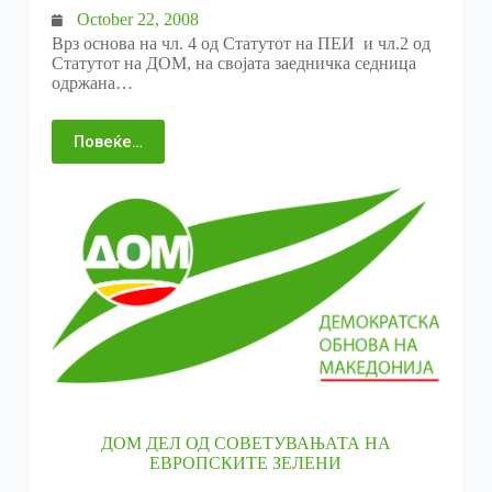
October 22, 2008
Врз основа на чл. 4 од Статутот на ПЕИ и чл.2 од
Статутот на ДОМ, на својата заедничка седница
одржана…
Повеќе…
ДОМ ДЕЛ ОД СОВЕТУВАЊАТА НА
ЕВРОПСКИТЕ ЗЕЛЕНИ