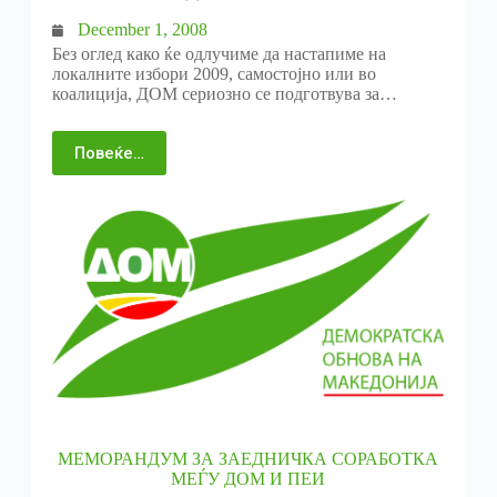
December 1, 2008
Без оглед како ќе одлучиме да настапиме на
локалните избори 2009, самостојно или во
коалиција, ДОМ сериозно се подготвува за…
Повеќе…
МЕМОРАНДУМ ЗА ЗАЕДНИЧКА СОРАБОТКА
МЕЃУ ДОМ И ПЕИ