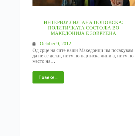
ИНТЕРВЈУ ЛИЛЈАНА ПОПОВСКА:
ПОЛИТИЧКАТА СОСТОЈБА ВО
МАКЕДОНИЈА Е ЗОВРИЕНА
October 9, 2012
Од срце на сите наши Македонци им посакувам
да не се делат, ниту по партиска линија, ниту по
место на…
Повеќе…