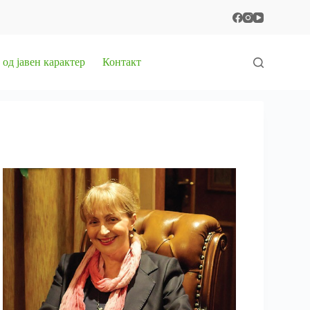
од јавен карактер
Контакт