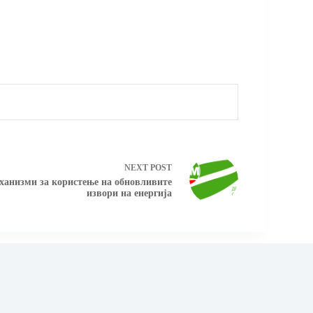
NEXT
POST
ханизми за користење на обновливите
извори на енергија