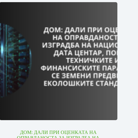
ДОМ: ДАЛИ ПРИ ОЦЕНКАТА НА
ОПРАВДАНОСТА ЗА ИЗГРАДБА НА