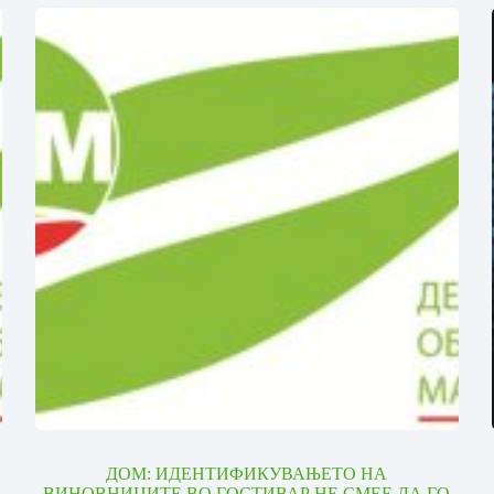
И
ДОМ: ИДЕНТИФИКУВАЊЕТО НА
ВИНОВНИЦИТЕ ВО ГОСТИВАР НЕ СМЕЕ ДА ГО