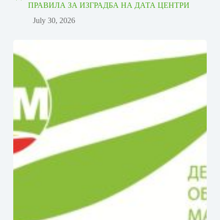
ПРАВИЛА ЗА ИЗГРАДБА НА ДАТА ЦЕНТРИ
July 30, 2026