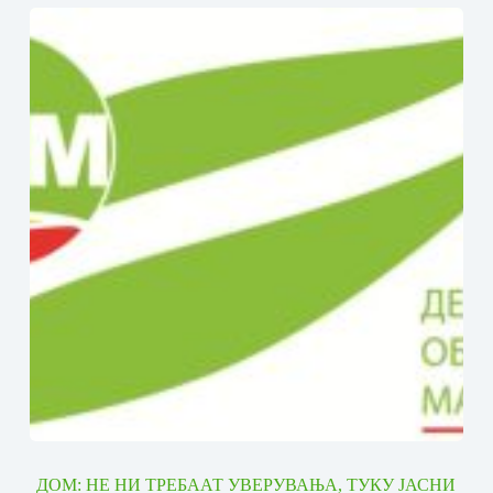
ДОМ: НЕ НИ ТРЕБААТ УВЕРУВАЊА, ТУКУ ЈАСНИ