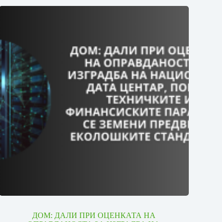
ДОМ: ДАЛИ ПРИ ОЦЕНКАТА НА