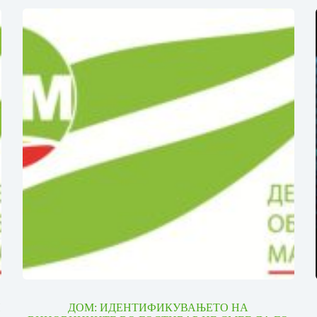
И
ДОМ: ИДЕНТИФИКУВАЊЕТО НА