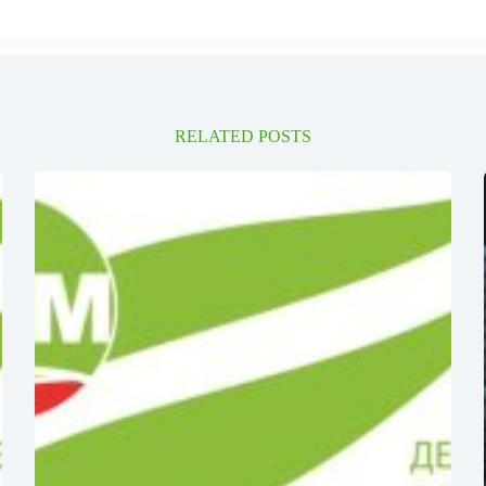
RELATED POSTS