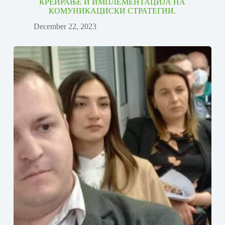
КРЕИРАЊЕ И ИМПЛЕМЕНТАЦИЈА НА
КОМУНИКАЦИСКИ СТРАТЕГИИ.
December 22, 2023