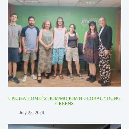
СРЕДБА ПОМЕЃУ ДОМ/МОДОМ И GLOBAL YOUNG
GREENS
July 22, 2024