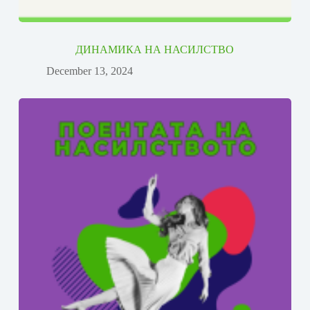
ДИНАМИКА НА НАСИЛСТВО
December 13, 2024