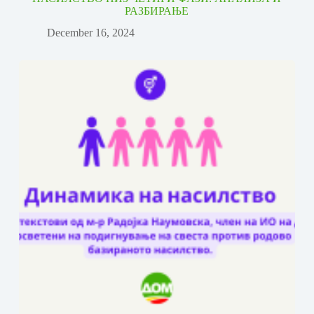
РАЗБИРАЊЕ
December 16, 2024