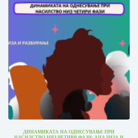
ДИНАМИКАТА НА ОДНЕСУВАЊЕ ПРИ
НАСИЛСТВО НИЗ ЧЕТИРИ ФАЗИ: АНАЛИЗА И