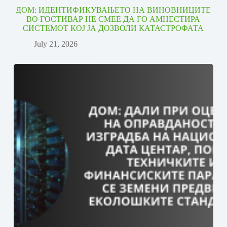
ДОМ: ИДЕНТИФИКУВАЊЕТО НА ВИНОВНИЦИТЕ
ВО ГОСТИВАР НЕ СМЕЕ ДА ГО АМНЕСТИРА
СИСТЕМОТ КОЈ ЈА ДОЗВОЛИ КАТАСТРОФАТА
July 21, 2026