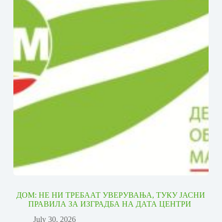
ДОМ: НЕ НИ ТРЕБААТ УВЕРУВАЊА, ТУКУ ЈАСНИ
ПРАВИЛА ЗА ИЗГРАДБА НА ДАТА ЦЕНТРИ
July 30, 2026