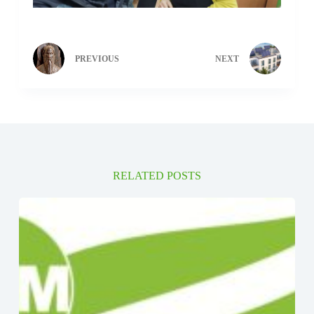
PREVIOUS
NEXT
RELATED POSTS