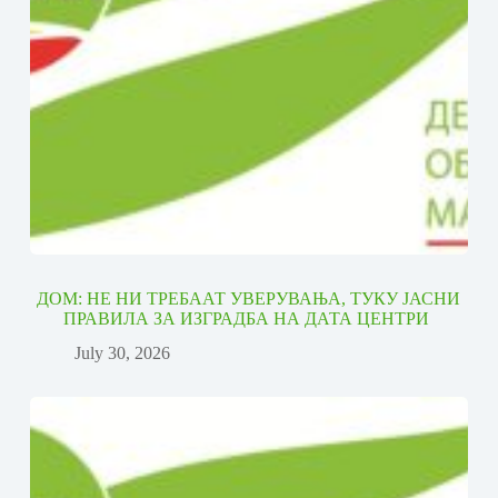
ДОМ: НЕ НИ ТРЕБААТ УВЕРУВАЊА, ТУКУ ЈАСНИ
ПРАВИЛА ЗА ИЗГРАДБА НА ДАТА ЦЕНТРИ
July 30, 2026