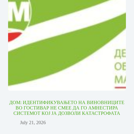
ДОМ: ИДЕНТИФИКУВАЊЕТО НА ВИНОВНИЦИТЕ
ВО ГОСТИВАР НЕ СМЕЕ ДА ГО АМНЕСТИРА
СИСТЕМОТ КОЈ ЈА ДОЗВОЛИ КАТАСТРОФАТА
July 21, 2026