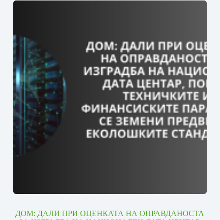
ДОМ: ДАЛИ ПРИ ОЦЕНКАТА НА ОПРАВДАНОСТА