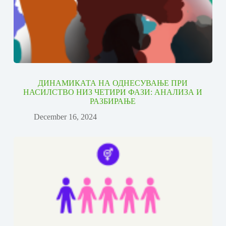
ДИНАМИКАТА НА ОДНЕСУВАЊЕ ПРИ
НАСИЛСТВО НИЗ ЧЕТИРИ ФАЗИ: АНАЛИЗА И
РАЗБИРАЊЕ
December 16, 2024