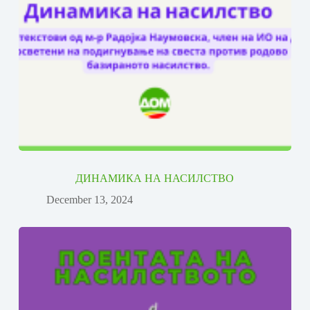
ДИНАМИКА НА НАСИЛСТВО
December 13, 2024