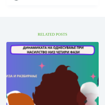
RELATED POSTS