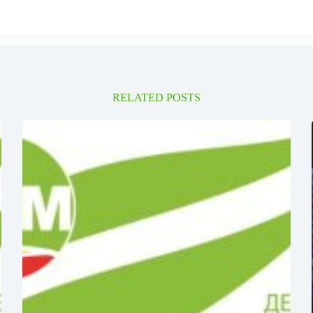
RELATED POSTS