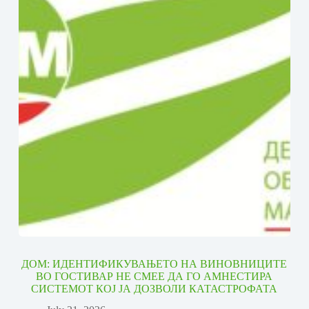
ДОМ: ИДЕНТИФИКУВАЊЕТО НА ВИНОВНИЦИТЕ
ВО ГОСТИВАР НЕ СМЕЕ ДА ГО АМНЕСТИРА
СИСТЕМОТ КОЈ ЈА ДОЗВОЛИ КАТАСТРОФАТА