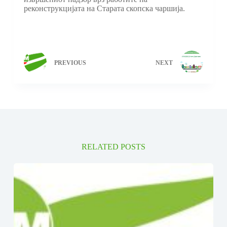
реконструкцијата на Старата скопска чаршија.
PREVIOUS
NEXT
RELATED POSTS