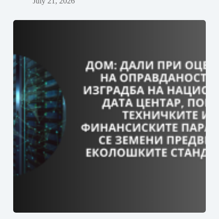
July 21, 2026