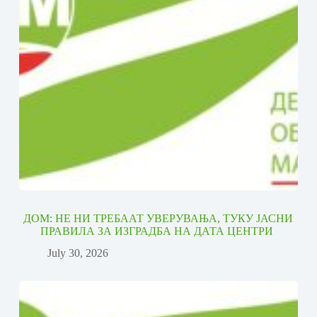
ДОМ: НЕ НИ ТРЕБААТ УВЕРУВАЊА, ТУКУ ЈАСНИ
ПРАВИЛА ЗА ИЗГРАДБА НА ДАТА ЦЕНТРИ
July 30, 2026