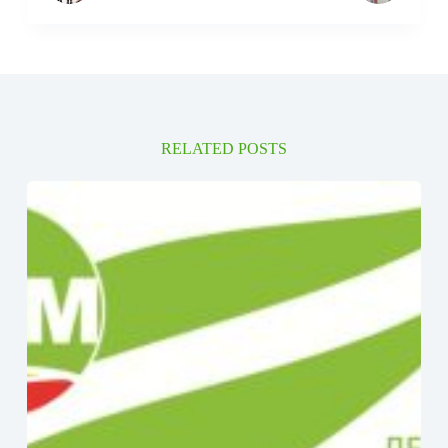
RELATED POSTS