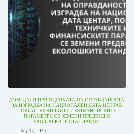
ДОМ: ДАЛИ ПРИ ОЦЕНКАТА НА ОПРАВДАНОСТА
ЗА ИЗГРАДБА НА НАЦИОНАЛЕН ДАТА ЦЕНТАР,
ПОКРАЈ ТЕХНИЧКИТЕ И ФИНАНСИСКИТЕ
ПАРАМЕТРИ СЕ ЗЕМЕНИ ПРЕДВИД И
ЕКОЛОШКИТЕ СТАНДАРДИ?
July 17, 2026