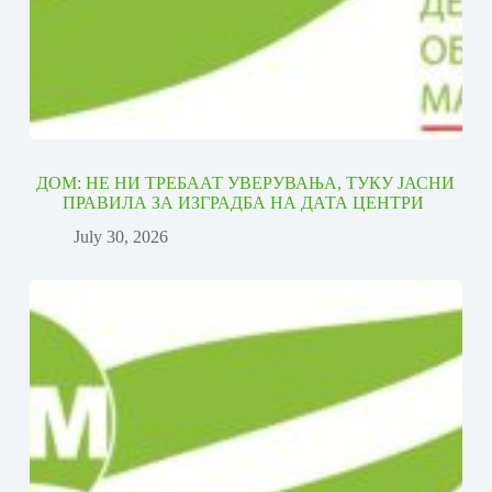
ДОМ: НЕ НИ ТРЕБААТ УВЕРУВАЊА, ТУКУ ЈАСНИ
ПРАВИЛА ЗА ИЗГРАДБА НА ДАТА ЦЕНТРИ
July 30, 2026