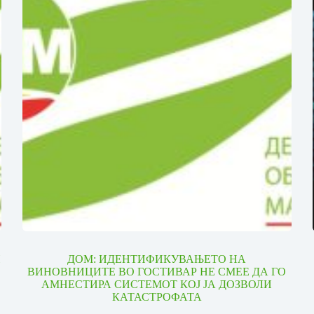
И
ДОМ: ИДЕНТИФИКУВАЊЕТО НА
ВИНОВНИЦИТЕ ВО ГОСТИВАР НЕ СМЕЕ ДА ГО
АМНЕСТИРА СИСТЕМОТ КОЈ ЈА ДОЗВОЛИ
КАТАСТРОФАТА