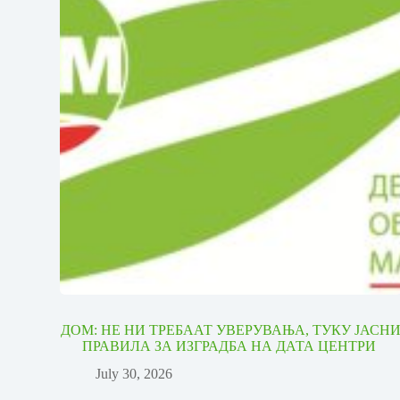
ДОМ: НЕ НИ ТРЕБААТ УВЕРУВАЊА, ТУКУ ЈАСН
ПРАВИЛА ЗА ИЗГРАДБА НА ДАТА ЦЕНТРИ
July 30, 2026