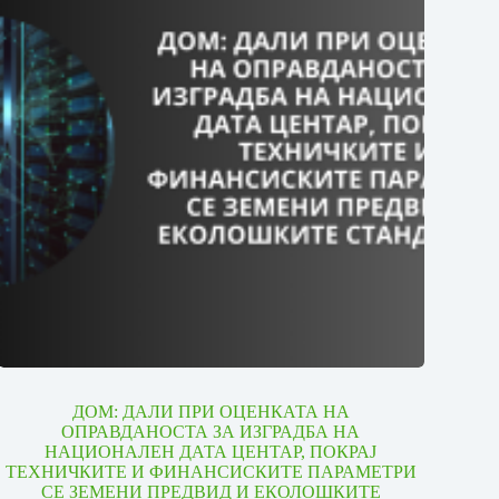
ДОМ: ДАЛИ ПРИ ОЦЕНКАТА НА
ОПРАВДАНОСТА ЗА ИЗГРАДБА НА
НАЦИОНАЛЕН ДАТА ЦЕНТАР, ПОКРАЈ
ТЕХНИЧКИТЕ И ФИНАНСИСКИТЕ ПАРАМЕТРИ
СЕ ЗЕМЕНИ ПРЕДВИД И ЕКОЛОШКИТЕ