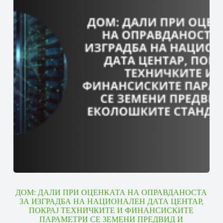
ДОМ: ДАЛИ ПРИ ОЦЕНКАТА НА ОПРАВДАНОСТА
ЗА ИЗГРАДБА НА НАЦИОНАЛЕН ДАТА ЦЕНТАР,
ПОКРАЈ ТЕХНИЧКИТЕ И ФИНАНСИСКИТЕ
ПАРАМЕТРИ СЕ ЗЕМЕНИ ПРЕДВИД И