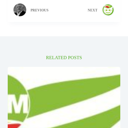
PREVIOUS
NEXT
RELATED POSTS