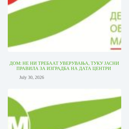
ДОМ: НЕ НИ ТРЕБААТ УВЕРУВАЊА, ТУКУ ЈАСНИ
ПРАВИЛА ЗА ИЗГРАДБА НА ДАТА ЦЕНТРИ
July 30, 2026