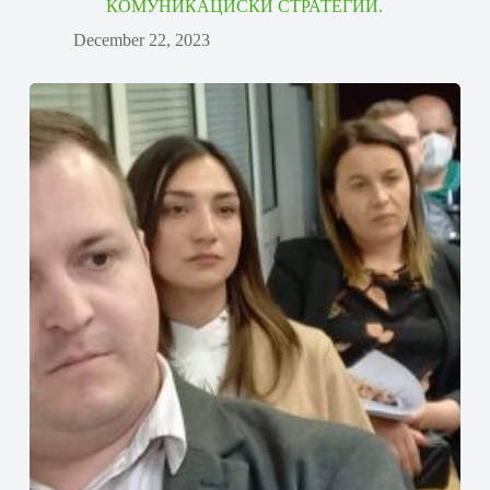
КОМУНИКАЦИСКИ СТРАТЕГИИ.
December 22, 2023