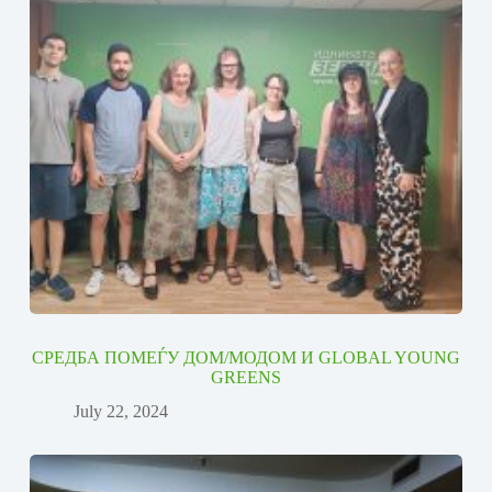
СРЕДБА ПОМЕЃУ ДОМ/МОДОМ И GLOBAL YOUNG
GREENS
July 22, 2024