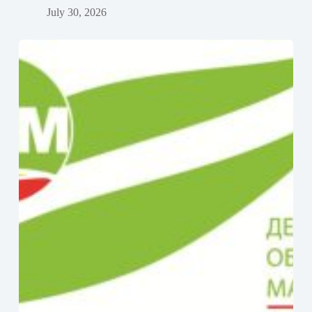
July 30, 2026