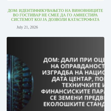
ДОМ: ИДЕНТИФИКУВАЊЕТО НА ВИНОВНИЦИТЕ
ВО ГОСТИВАР НЕ СМЕЕ ДА ГО АМНЕСТИРА
СИСТЕМОТ КОЈ ЈА ДОЗВОЛИ КАТАСТРОФАТА
July 21, 2026