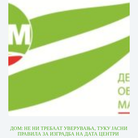
ДОМ: НЕ НИ ТРЕБААТ УВЕРУВАЊА, ТУКУ ЈАСНИ
ПРАВИЛА ЗА ИЗГРАДБА НА ДАТА ЦЕНТРИ