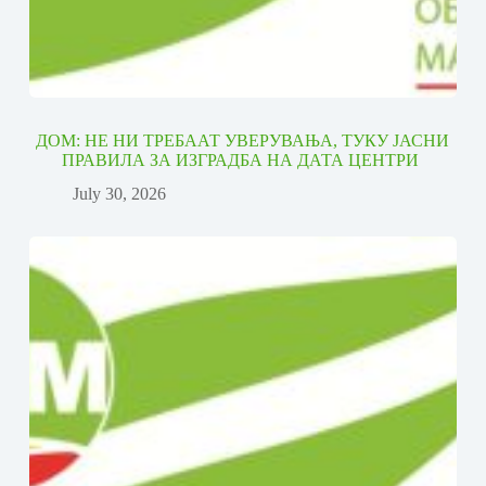
ДОМ: НЕ НИ ТРЕБААТ УВЕРУВАЊА, ТУКУ ЈАСНИ
ПРАВИЛА ЗА ИЗГРАДБА НА ДАТА ЦЕНТРИ
July 30, 2026