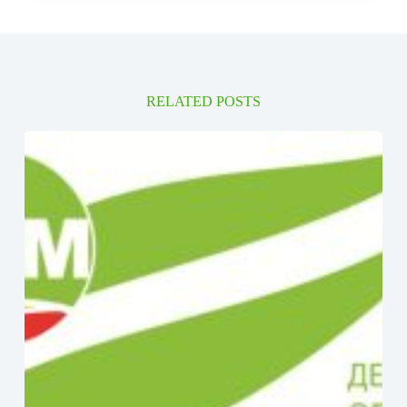
RELATED POSTS