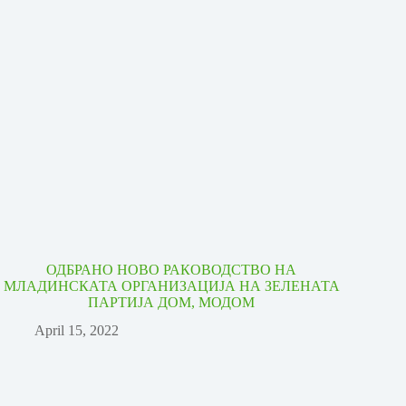
ОДБРАНО НОВО РАКОВОДСТВО НА
МЛАДИНСКАТА ОРГАНИЗАЦИЈА НА ЗЕЛЕНАТА
ПАРТИЈА ДОМ, МОДОМ
April 15, 2022