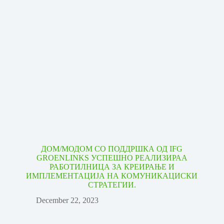
ДОМ/МОДОМ СО ПОДДРШКА ОД IFG
GROENLINKS УСПЕШНО РЕАЛИЗИРАА
РАБОТИЛНИЦА ЗА КРЕИРАЊЕ И
ИМПЛЕМЕНТАЦИЈА НА КОМУНИКАЦИСКИ
СТРАТЕГИИ.
December 22, 2023