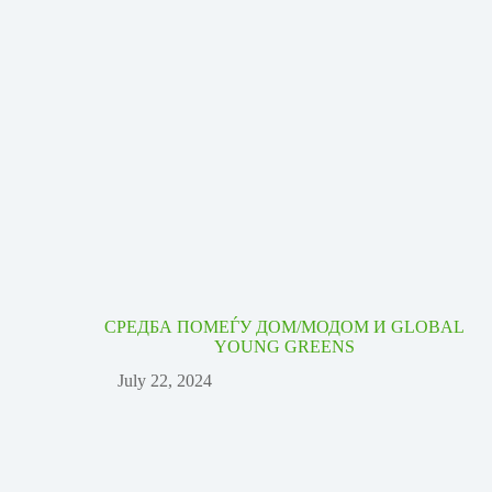
СРЕДБА ПОМЕЃУ ДОМ/МОДОМ И GLOBAL
YOUNG GREENS
July 22, 2024