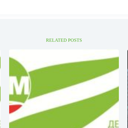
RELATED POSTS