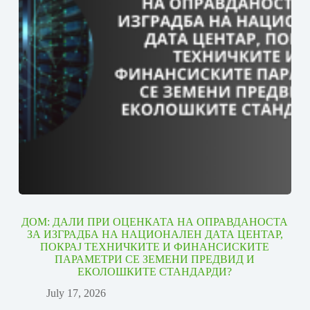
ДОМ: ДАЛИ ПРИ ОЦЕНКАТА НА ОПРАВДАНОСТА
ЗА ИЗГРАДБА НА НАЦИОНАЛЕН ДАТА ЦЕНТАР,
ПОКРАЈ ТЕХНИЧКИТЕ И ФИНАНСИСКИТЕ
ПАРАМЕТРИ СЕ ЗЕМЕНИ ПРЕДВИД И
ЕКОЛОШКИТЕ СТАНДАРДИ?
July 17, 2026