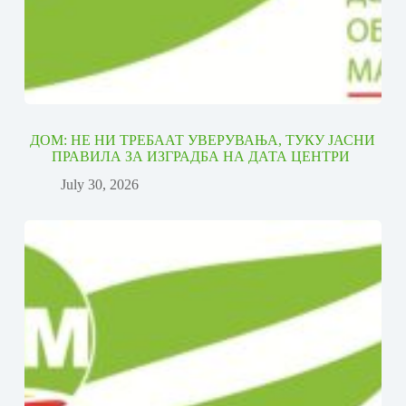
ДОМ: НЕ НИ ТРЕБААТ УВЕРУВАЊА, ТУКУ ЈАСНИ
ПРАВИЛА ЗА ИЗГРАДБА НА ДАТА ЦЕНТРИ
July 30, 2026