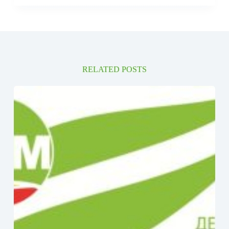
RELATED POSTS