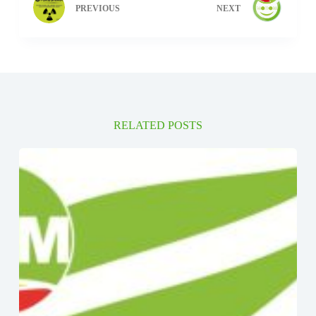
PREVIOUS
NEXT
RELATED POSTS