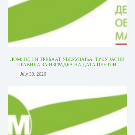
ДОМ: НЕ НИ ТРЕБААТ УВЕРУВАЊА, ТУКУ ЈАСНИ
ПРАВИЛА ЗА ИЗГРАДБА НА ДАТА ЦЕНТРИ
July 30, 2026