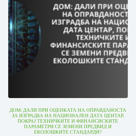
ДОМ: ДАЛИ ПРИ ОЦЕНКАТА НА ОПРАВДАНОСТА
ЗА ИЗГРАДБА НА НАЦИОНАЛЕН ДАТА ЦЕНТАР,
ПОКРАЈ ТЕХНИЧКИТЕ И ФИНАНСИСКИТЕ
ПАРАМЕТРИ СЕ ЗЕМЕНИ ПРЕДВИД И
ЕКОЛОШКИТЕ СТАНДАРДИ?