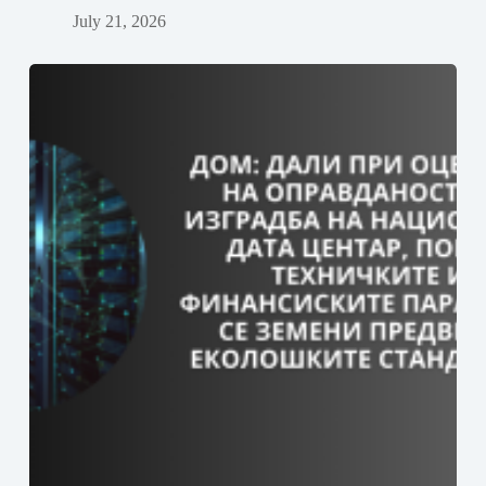
July 21, 2026