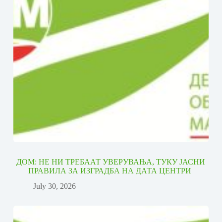
ДОМ: НЕ НИ ТРЕБААТ УВЕРУВАЊА, ТУКУ ЈАСНИ
ПРАВИЛА ЗА ИЗГРАДБА НА ДАТА ЦЕНТРИ
July 30, 2026