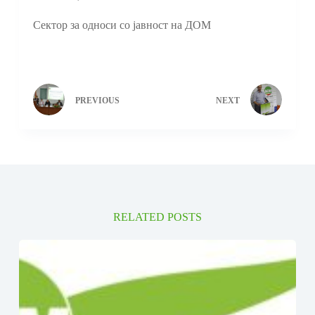
Сектор за односи со јавност на ДОМ
PREVIOUS
NEXT
RELATED POSTS