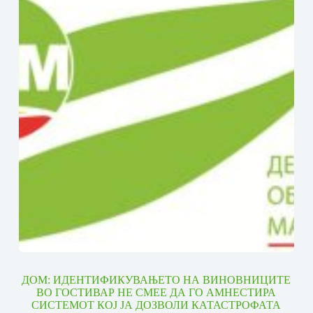
ДОМ: ИДЕНТИФИКУВАЊЕТО НА ВИНОВНИЦИТЕ
ВО ГОСТИВАР НЕ СМЕЕ ДА ГО АМНЕСТИРА
СИСТЕМОТ КОЈ ЈА ДОЗВОЛИ КАТАСТРОФАТА