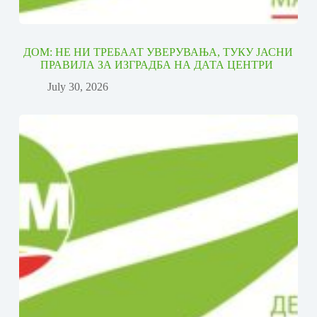
ДОМ: НЕ НИ ТРЕБААТ УВЕРУВАЊА, ТУКУ ЈАСНИ
ПРАВИЛА ЗА ИЗГРАДБА НА ДАТА ЦЕНТРИ
July 30, 2026