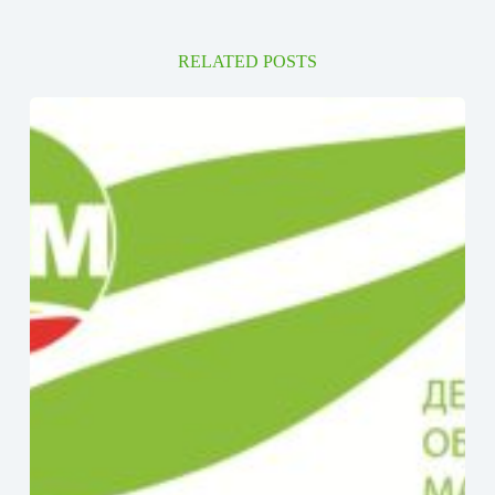
RELATED POSTS