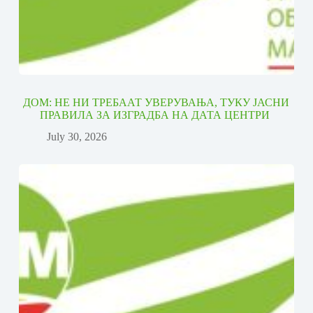
ДОМ: НЕ НИ ТРЕБААТ УВЕРУВАЊА, ТУКУ ЈАСНИ
ПРАВИЛА ЗА ИЗГРАДБА НА ДАТА ЦЕНТРИ
July 30, 2026