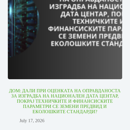
ДОМ: ДАЛИ ПРИ ОЦЕНКАТА НА ОПРАВДАНОСТА
ЗА ИЗГРАДБА НА НАЦИОНАЛЕН ДАТА ЦЕНТАР,
ПОКРАЈ ТЕХНИЧКИТЕ И ФИНАНСИСКИТЕ
ПАРАМЕТРИ СЕ ЗЕМЕНИ ПРЕДВИД И
ЕКОЛОШКИТЕ СТАНДАРДИ?
July 17, 2026