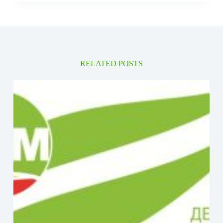
RELATED POSTS