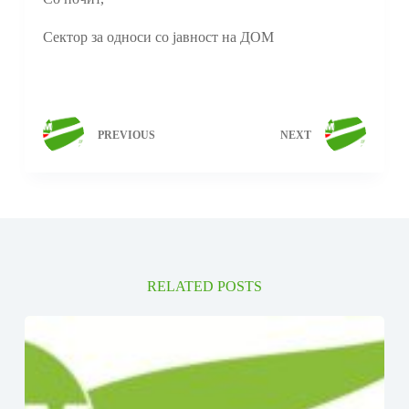
Сектор за односи со јавност на ДОМ
PREVIOUS
NEXT
RELATED POSTS