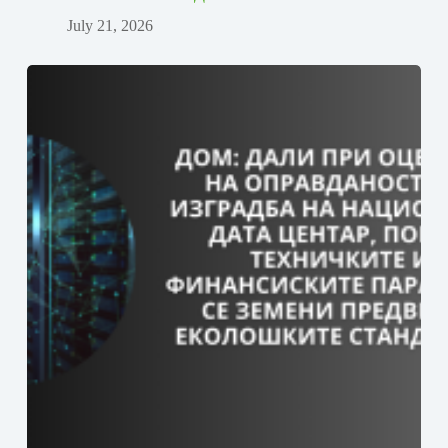
July 21, 2026