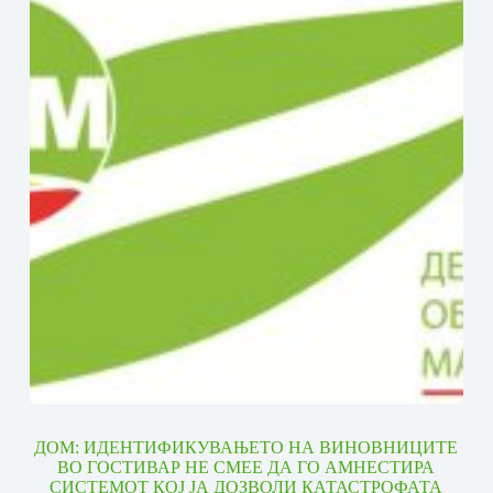
ДОМ: ИДЕНТИФИКУВАЊЕТО НА ВИНОВНИЦИТЕ
ВО ГОСТИВАР НЕ СМЕЕ ДА ГО АМНЕСТИРА
СИСТЕМОТ КОЈ ЈА ДОЗВОЛИ КАТАСТРОФАТА