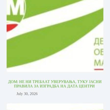
ДОМ: НЕ НИ ТРЕБААТ УВЕРУВАЊА, ТУКУ ЈАСНИ
ПРАВИЛА ЗА ИЗГРАДБА НА ДАТА ЦЕНТРИ
July 30, 2026