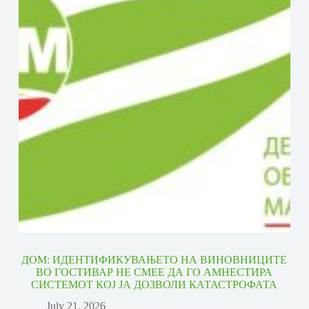
ДОМ: ИДЕНТИФИКУВАЊЕТО НА ВИНОВНИЦИТЕ
ВО ГОСТИВАР НЕ СМЕЕ ДА ГО АМНЕСТИРА
СИСТЕМОТ КОЈ ЈА ДОЗВОЛИ КАТАСТРОФАТА
July 21, 2026