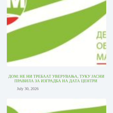
ДОМ: НЕ НИ ТРЕБААТ УВЕРУВАЊА, ТУКУ ЈАСНИ
ПРАВИЛА ЗА ИЗГРАДБА НА ДАТА ЦЕНТРИ
July 30, 2026