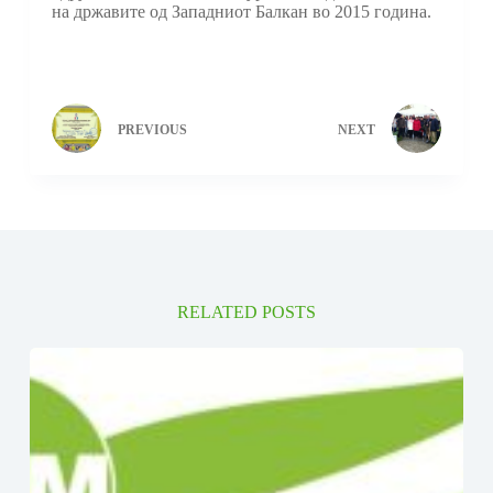
на државите од Западниот Балкан во 2015 година.
PREVIOUS
NEXT
RELATED POSTS