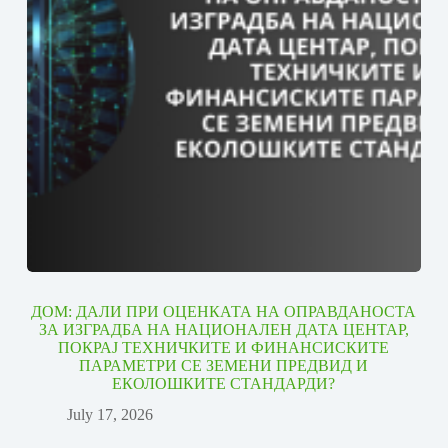
ДОМ: ДАЛИ ПРИ ОЦЕНКАТА НА ОПРАВДАНОСТА
ЗА ИЗГРАДБА НА НАЦИОНАЛЕН ДАТА ЦЕНТАР,
ПОКРАЈ ТЕХНИЧКИТЕ И ФИНАНСИСКИТЕ
ПАРАМЕТРИ СЕ ЗЕМЕНИ ПРЕДВИД И
ЕКОЛОШКИТЕ СТАНДАРДИ?
July 17, 2026