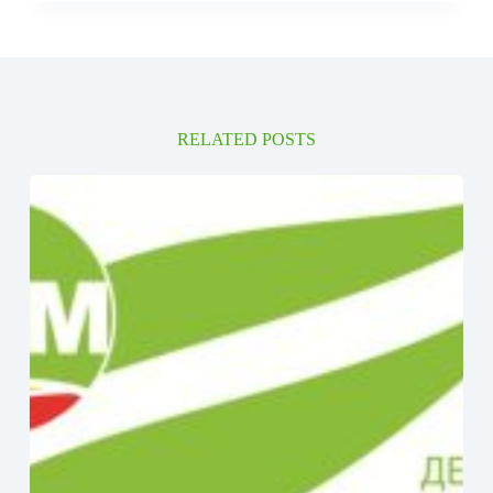
RELATED POSTS