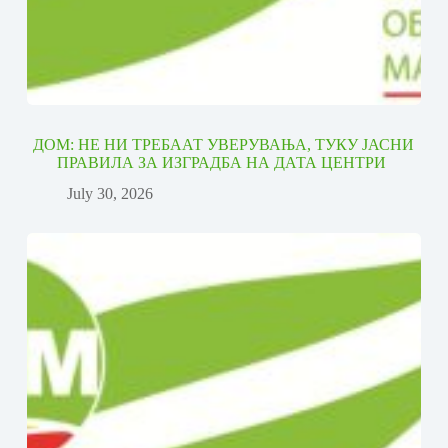
ДОМ: НЕ НИ ТРЕБААТ УВЕРУВАЊА, ТУКУ ЈАСНИ
ПРАВИЛА ЗА ИЗГРАДБА НА ДАТА ЦЕНТРИ
July 30, 2026