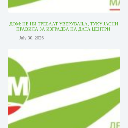
ДОМ: НЕ НИ ТРЕБААТ УВЕРУВАЊА, ТУКУ ЈАСНИ
ПРАВИЛА ЗА ИЗГРАДБА НА ДАТА ЦЕНТРИ
July 30, 2026