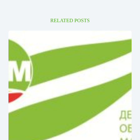
RELATED POSTS