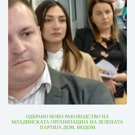
ОДБРАНО НОВО РАКОВОДСТВО НА
МЛАДИНСКАТА ОРГАНИЗАЦИЈА НА ЗЕЛЕНАТА
ПАРТИЈА ДОМ, МОДОМ