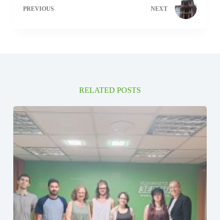
PREVIOUS
NEXT
RELATED POSTS