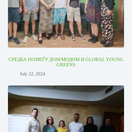
СРЕДБА ПОМЕЃУ ДОМ/МОДОМ И GLOBAL YOUNG
GREENS
July 22, 2024