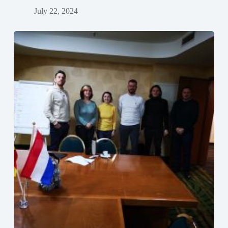
July 22, 2024