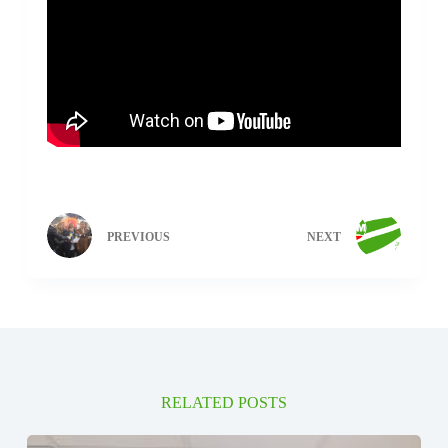
PREVIOUS
NEXT
RELATED POSTS