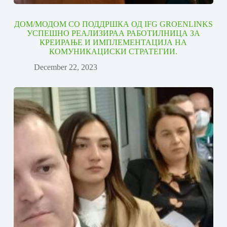
ДОМ/МОДОМ СО ПОДДРШКА ОД IFG GROENLINKS
УСПЕШНО РЕАЛИЗИРАА РАБОТИЛНИЦА ЗА
КРЕИРАЊЕ И ИМПЛЕМЕНТАЦИЈА НА
КОМУНИКАЦИСКИ СТРАТЕГИИ.
December 22, 2023