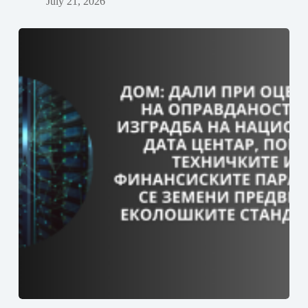
July 21, 2026