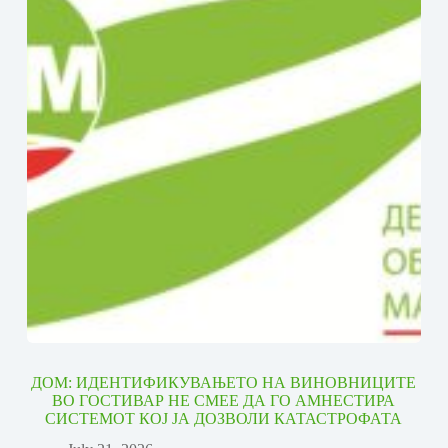
ДОМ: ИДЕНТИФИКУВАЊЕТО НА ВИНОВНИЦИТЕ
ВО ГОСТИВАР НЕ СМЕЕ ДА ГО АМНЕСТИРА
СИСТЕМОТ КОЈ ЈА ДОЗВОЛИ КАТАСТРОФАТА