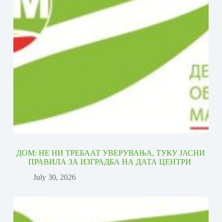
ДОМ: НЕ НИ ТРЕБААТ УВЕРУВАЊА, ТУКУ ЈАСНИ
ПРАВИЛА ЗА ИЗГРАДБА НА ДАТА ЦЕНТРИ
July 30, 2026