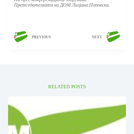
Претседателката на ДОМ Лилјана Поповска.
PREVIOUS
NEXT
RELATED POSTS