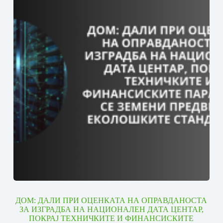
ДОМ: ДАЛИ ПРИ ОЦЕНКАТА НА ОПРАВДАНОСТА
ЗА ИЗГРАДБА НА НАЦИОНАЛЕН ДАТА ЦЕНТАР,
ПОКРАЈ ТЕХНИЧКИТЕ И ФИНАНСИСКИТЕ