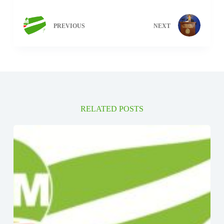
PREVIOUS
NEXT
RELATED POSTS