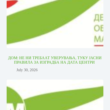
ДОМ: НЕ НИ ТРЕБААТ УВЕРУВАЊА, ТУКУ ЈАСНИ
ПРАВИЛА ЗА ИЗГРАДБА НА ДАТА ЦЕНТРИ
July 30, 2026