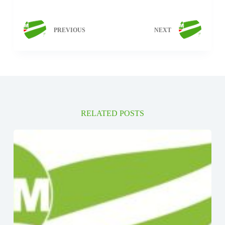
PREVIOUS
NEXT
RELATED POSTS