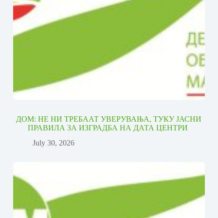
ДОМ: НЕ НИ ТРЕБААТ УВЕРУВАЊА, ТУКУ ЈАСНИ
ПРАВИЛА ЗА ИЗГРАДБА НА ДАТА ЦЕНТРИ
July 30, 2026