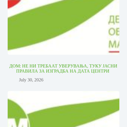
ДОМ: НЕ НИ ТРЕБААТ УВЕРУВАЊА, ТУКУ ЈАСНИ
ПРАВИЛА ЗА ИЗГРАДБА НА ДАТА ЦЕНТРИ
July 30, 2026