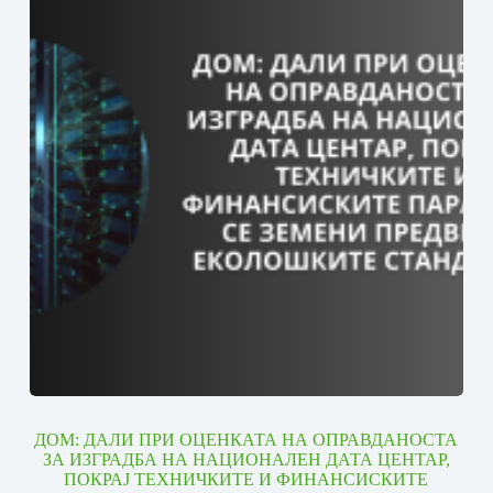
ДОМ: ДАЛИ ПРИ ОЦЕНКАТА НА ОПРАВДАНОСТА
ЗА ИЗГРАДБА НА НАЦИОНАЛЕН ДАТА ЦЕНТАР,
ПОКРАЈ ТЕХНИЧКИТЕ И ФИНАНСИСКИТЕ