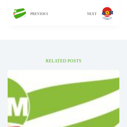
PREVIOUS
NEXT
RELATED POSTS