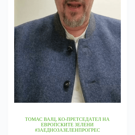
ТОМАС ВАЈЦ, КО-ПРЕТСЕДАТЕЛ НА
ЕВРОПСКИТЕ ЗЕЛЕНИ
#ЗАЕДНОЗАЗЕЛЕНПРОГРЕС