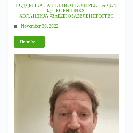
ПОДДРШКА ЗА ПЕТТИОТ КОНГРЕС НА ДОМ
ОД GROEN LINKS –
ХОЛАНДИЈА #ЗАЕДНОЗАЗЕЛЕНПРОГРЕС
November 30, 2022
Повеќе…