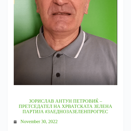
ЗОРИСЛАВ АНТУН ПЕТРОВИЌ –
ПРЕТСЕДАТЕЛ НА ХРВАТСКАТА ЗЕЛЕНА
ПАРТИЈА #ЗАЕДНОЗАЗЕЛЕНПРОГРЕС
November 30, 2022