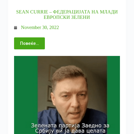
SEAN CURRIE – ФЕДЕРАЦИЈАТА НА МЛАДИ
ЕВРОПСКИ ЗЕЛЕНИ
November 30, 2022
Повеќе…