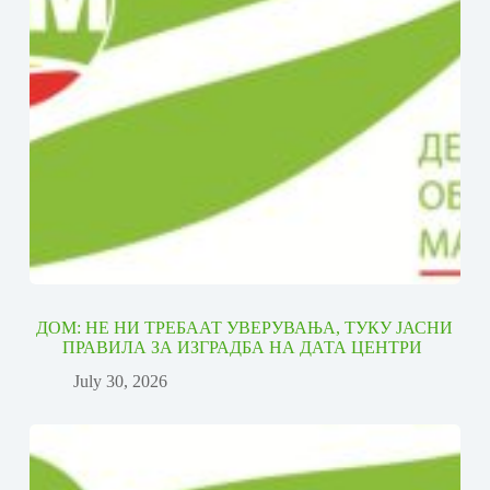
ДОМ: НЕ НИ ТРЕБААТ УВЕРУВАЊА, ТУКУ ЈАСНИ
ПРАВИЛА ЗА ИЗГРАДБА НА ДАТА ЦЕНТРИ
July 30, 2026