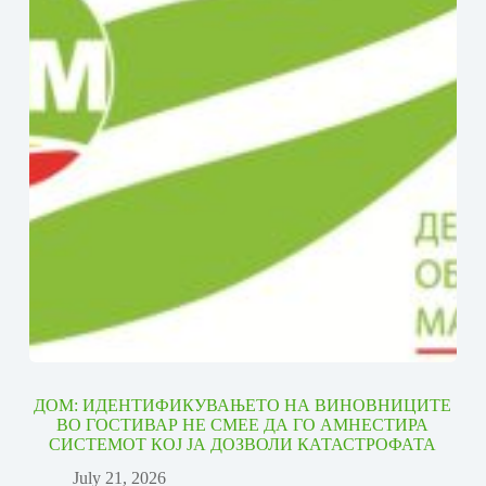
ДОМ: ИДЕНТИФИКУВАЊЕТО НА ВИНОВНИЦИТЕ
ВО ГОСТИВАР НЕ СМЕЕ ДА ГО АМНЕСТИРА
СИСТЕМОТ КОЈ ЈА ДОЗВОЛИ КАТАСТРОФАТА
July 21, 2026