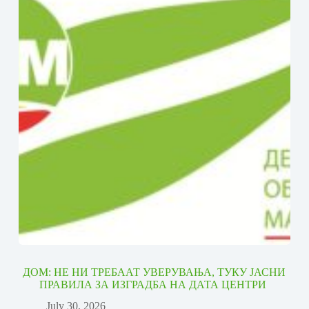
ДОМ: НЕ НИ ТРЕБААТ УВЕРУВАЊА, ТУКУ ЈАСНИ
ПРАВИЛА ЗА ИЗГРАДБА НА ДАТА ЦЕНТРИ
July 30, 2026