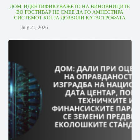
ДОМ: ИДЕНТИФИКУВАЊЕТО НА ВИНОВНИЦИТЕ
ВО ГОСТИВАР НЕ СМЕЕ ДА ГО АМНЕСТИРА
СИСТЕМОТ КОЈ ЈА ДОЗВОЛИ КАТАСТРОФАТА
July 21, 2026