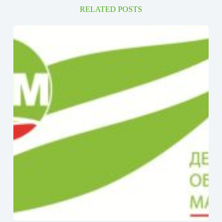
RELATED POSTS