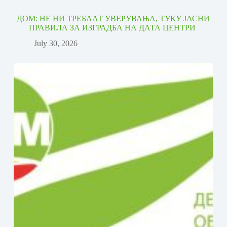
ДОМ: НЕ НИ ТРЕБААТ УВЕРУВАЊА, ТУКУ ЈАСНИ
ПРАВИЛА ЗА ИЗГРАДБА НА ДАТА ЦЕНТРИ
July 30, 2026