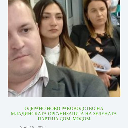
ОДБРАНО НОВО РАКОВОДСТВО НА
МЛАДИНСКАТА ОРГАНИЗАЦИЈА НА ЗЕЛЕНАТА
ПАРТИЈА ДОМ, МОДОМ
April 15, 2022