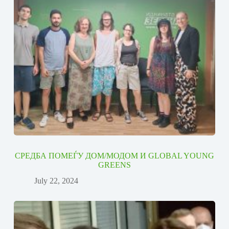
СРЕДБА ПОМЕЃУ ДОМ/МОДОМ И GLOBAL YOUNG
GREENS
July 22, 2024