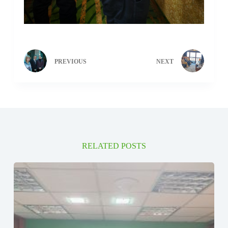
PREVIOUS
NEXT
RELATED POSTS