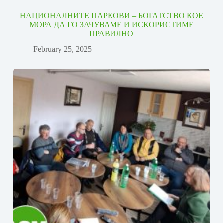
НАЦИОНАЛНИТЕ ПАРКОВИ – БОГАТСТВО КОЕ
МОРА ДА ГО ЗАЧУВАМЕ И ИСКОРИСТИМЕ
ПРАВИЛНО
February 25, 2025