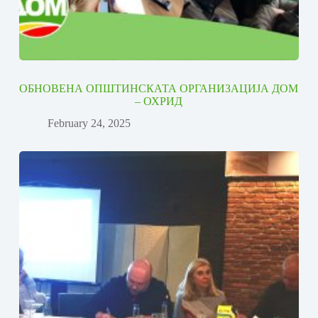
ОБНОВЕНА ОПШТИНСКАТА ОРГАНИЗАЦИЈА ДОМ
– ОХРИД
February 24, 2025