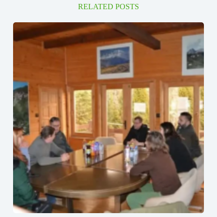
RELATED POSTS