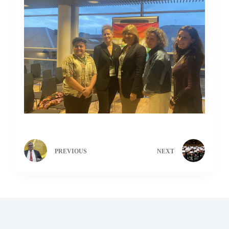
PREVIOUS
NEXT