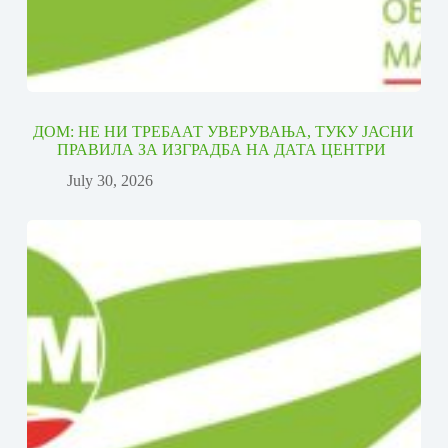
ДОМ: НЕ НИ ТРЕБААТ УВЕРУВАЊА, ТУКУ ЈАСНИ
ПРАВИЛА ЗА ИЗГРАДБА НА ДАТА ЦЕНТРИ
July 30, 2026