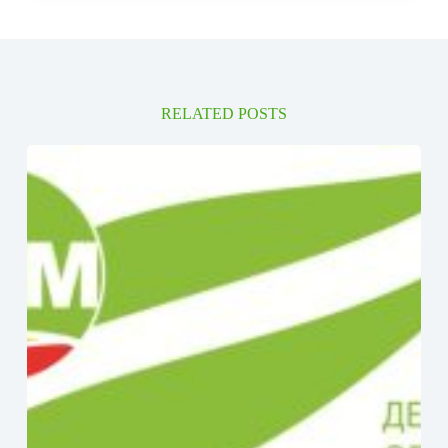
RELATED POSTS