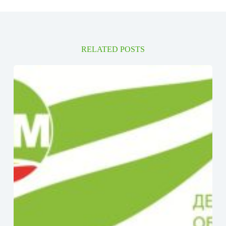
RELATED POSTS