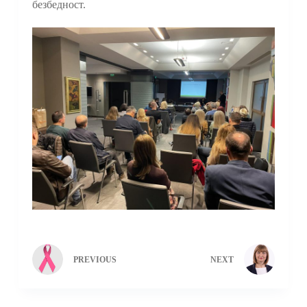
безбедност.
PREVIOUS
NEXT