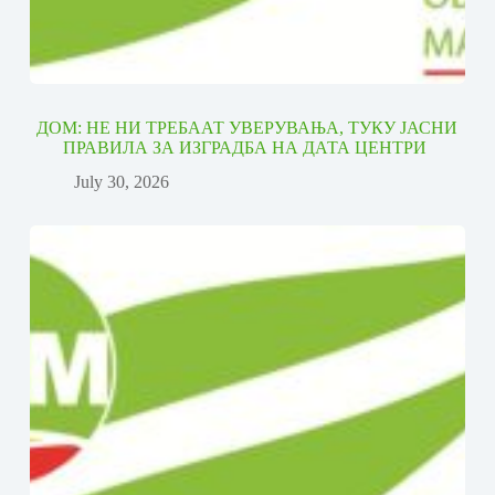
ДОМ: НЕ НИ ТРЕБААТ УВЕРУВАЊА, ТУКУ ЈАСНИ
ПРАВИЛА ЗА ИЗГРАДБА НА ДАТА ЦЕНТРИ
July 30, 2026