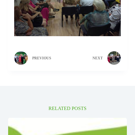
PREVIOUS
NEXT
RELATED POSTS