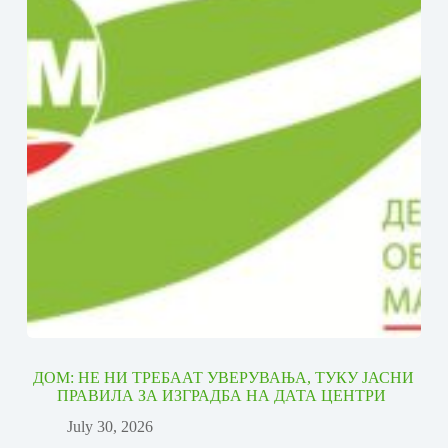
ДОМ: НЕ НИ ТРЕБААТ УВЕРУВАЊА, ТУКУ ЈАСНИ
ПРАВИЛА ЗА ИЗГРАДБА НА ДАТА ЦЕНТРИ
July 30, 2026